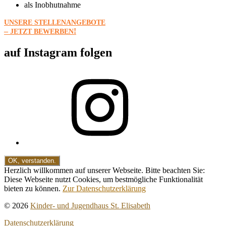
als Inobhutnahme
UNSERE
STELLENANGEBOTE
–
!
JETZT
BEWERBEN
auf Instagram folgen
Instagram
Herzlich willkommen auf unserer Webseite. Bitte beachten Sie:
Diese Webseite nutzt Cookies, um bestmögliche Funktionalität
bieten zu können.
Zur Datenschutzerklärung
© 2026
Kinder- und Jugendhaus St. Elisabeth
Datenschutzerklärung